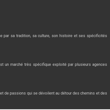
par sa tradition, sa culture, son histoire et ses spécificités
est un marché très spécifique exploité par plusieurs agences
e et de passions qui se dévoilent au détour des chemins et des