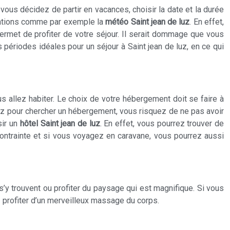
vous décidez de partir en vacances, choisir la date et la durée
ormations comme par exemple la
météo Saint jean de luz
. En effet,
rmet de profiter de votre séjour. Il serait dommage que vous
 périodes idéales pour un séjour à Saint jean de luz, en ce qui
s allez habiter. Le choix de votre hébergement doit se faire à
 luz pour chercher un hébergement, vous risquez de ne pas avoir
sir un
hôtel Saint jean de luz
. En effet, vous pourrez trouver de
ontrainte et si vous voyagez en caravane, vous pourrez aussi
s’y trouvent ou profiter du paysage qui est magnifique. Si vous
 profiter d’un merveilleux massage du corps.