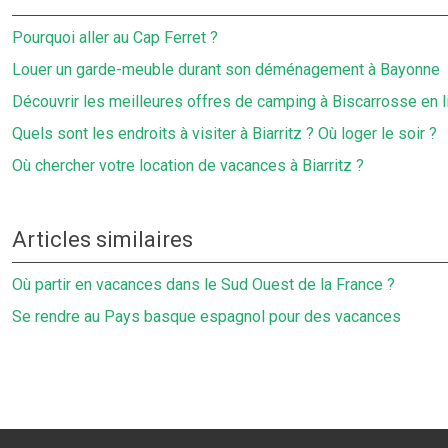
Pourquoi aller au Cap Ferret ?
Louer un garde-meuble durant son déménagement à Bayonne
Découvrir les meilleures offres de camping à Biscarrosse en l
Quels sont les endroits à visiter à Biarritz ? Où loger le soir ?
Où chercher votre location de vacances à Biarritz ?
Articles similaires
Où partir en vacances dans le Sud Ouest de la France ?
Se rendre au Pays basque espagnol pour des vacances