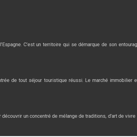
l’Espagne. C’est un territoire qui se démarque de son entourage 
rée de tout séjour touristique réussi. Le marché immobilier 
découvrir un concentré de mélange de traditions, d'art de vivr