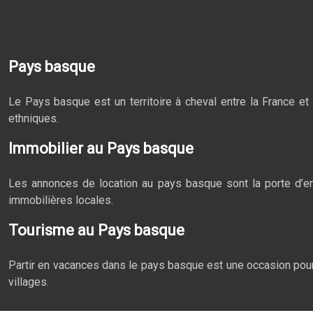
Pays basque
Le Pays basque est un territoire à cheval entre la France et 
ethniques.
Immobilier au Pays basque
Les annonces de location au pays basque sont la porte d’ent
immobilières locales.
Tourisme au Pays basque
Partir en vacances dans le pays basque est une occasion pour 
villages.