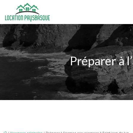
Préparer à l