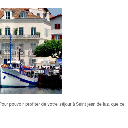
our pouvoir profiter de votre séjour à Saint jean de luz, que ce