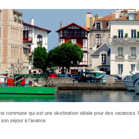
 une commune qui est une destination idéale pour des vacances. P
 son séjour à l’avance.